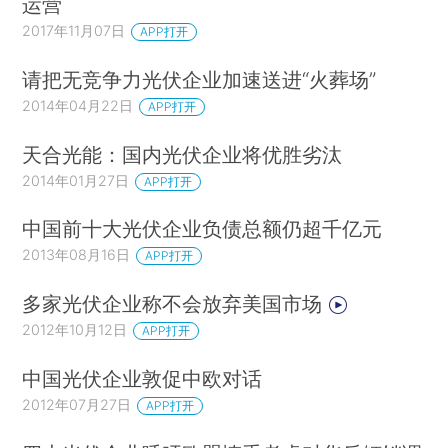
运营
2017年11月07日
APP打开
请把无竞争力光伏企业加速送进“火葬场”
2014年04月22日
APP打开
天合光能：国内光伏企业将优胜劣汰
2014年01月27日
APP打开
中国前十大光伏企业负债总额仍超千亿元
2013年08月16日
APP打开
多家光伏企业称不会放弃美国市场
2012年10月12日
APP打开
中国光伏企业敦促中欧对话
2012年07月27日
APP打开