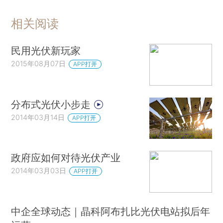
相关阅读
民用光伏新玩家
2015年08月07日
APP打开
分布式光伏小步走
2014年03月14日
APP打开
政府应如何对待光伏产业
2014年03月03日
APP打开
中企全球动态｜晶科阿布扎比光伏电站拟后年