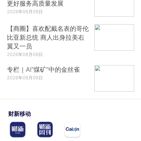
更好服务高质量发展
2026年08月09日
【商圈】喜欢配戴名表的哥伦
比亚新总统 商人出身拉美右
翼又一员
2026年08月09日
专栏｜AI“煤矿”中的金丝雀
2026年08月09日
财新移动