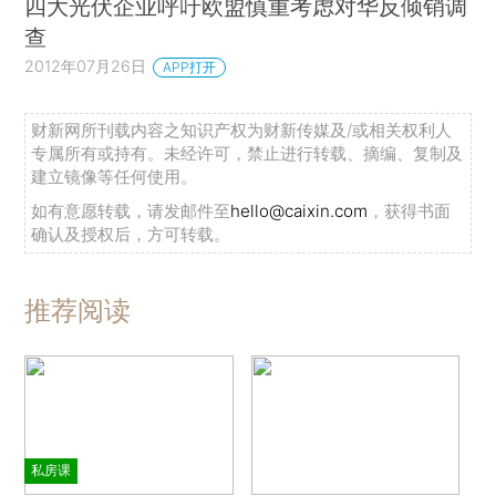
四大光伏企业呼吁欧盟慎重考虑对华反倾销调
查
2012年07月26日
APP打开
财新网所刊载内容之知识产权为财新传媒及/或相关权利人
专属所有或持有。未经许可，禁止进行转载、摘编、复制及
建立镜像等任何使用。
如有意愿转载，请发邮件至
hello@caixin.com
，获得书面
确认及授权后，方可转载。
推荐阅读
私房课