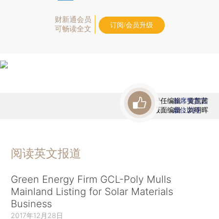
财新通会员
订阅/会员升级
可畅读全文
责任编辑：黄凯茜
首席赞赏官
版面编辑：刘明晖
虚位以待
阅读英文报道
Green Energy Firm GCL-Poly Mulls
Mainland Listing for Solar Materials
Business
2017年12月28日