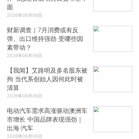
面
2026年08月06日
财新调查｜7月消费或有反
弹、出口维持强劲 受哪些因
素带动？
2026年08月06日
【我闻】艾路明及多名股东被
拘 当代系创始人因何此时被
清算
2026年08月06日
电动汽车需求高涨驱动澳洲车
市增长 中国品牌表现强劲｜
出海·汽车
2026年08月06日