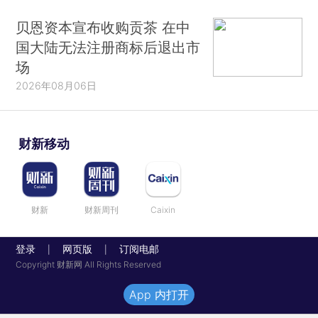
贝恩资本宣布收购贡茶 在中
国大陆无法注册商标后退出市
场
2026年08月06日
财新移动
财新
财新周刊
Caixin
登录
网页版
订阅电邮
|
|
Copyright 财新网 All Rights Reserved
App 内打开