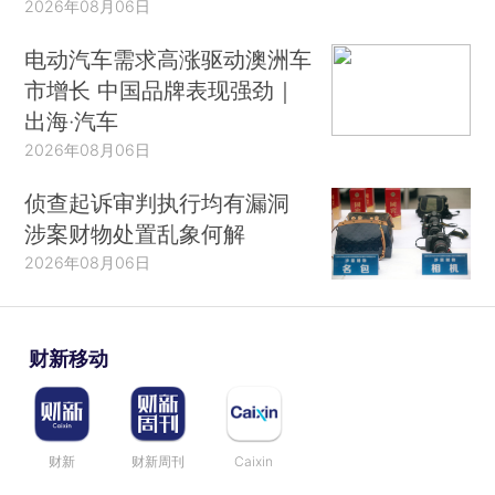
2026年08月06日
电动汽车需求高涨驱动澳洲车
市增长 中国品牌表现强劲｜
出海·汽车
2026年08月06日
侦查起诉审判执行均有漏洞
涉案财物处置乱象何解
2026年08月06日
财新移动
财新
财新周刊
Caixin