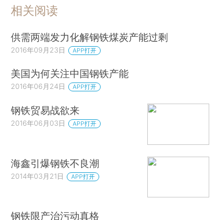
相关阅读
供需两端发力化解钢铁煤炭产能过剩
2016年09月23日
APP打开
美国为何关注中国钢铁产能
2016年06月24日
APP打开
钢铁贸易战欲来
2016年06月03日
APP打开
海鑫引爆钢铁不良潮
2014年03月21日
APP打开
钢铁限产治污动真格