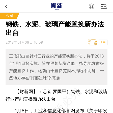
公司
钢铁、水泥、玻璃产能置换新办法
出台
2018年01月09日 10:09
T中
工信部出台针对三行业的产能置换新办法，将于2018
年1月1日起实施。旨在严禁新增产能，指导地方做好
产能置换工作，此前由于置换范围不清晰不明确，一
些地方存在”打擦边球“的现象
【财新网】（记者 罗国平）
钢铁、水泥和玻璃
行业产能置换新办法出台。
1月8日，工业和信息化部官网发布《关于印发