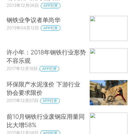
2013年12月06日
APP打开
钢铁业争议者单尚华
2013年04月12日
APP打开
许小年：2018年钢铁行业形势
不容乐观
2017年12月18日
APP打开
环保限产水泥涨价 下游行业
协会要求限价
2017年12月07日
APP打开
前10月钢铁行业废钢应用量同
比大增58%
2017年12月08日
APP打开