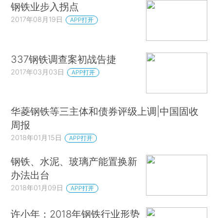
钢铁业步入拐点
2017年08月19日
APP打开
337钢铁调查案初战告捷
2017年03月03日
APP打开
华菱钢铁等三主体和债券评级上调|中国固收
周报
2018年01月15日
APP打开
钢铁、水泥、玻璃产能置换新
办法出台
2018年01月09日
APP打开
许小年：2018年钢铁行业形势