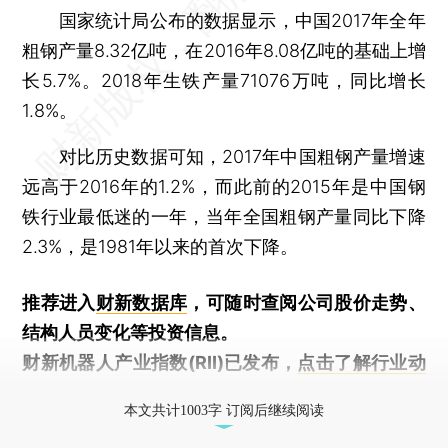
国家统计局公布的数据显示，中国2017年全年
粗钢产量8.32亿吨，在2016年8.08亿吨的基础上增
长5.7%。2018年生铁产量71076万吨，同比增长
1.8%。
对比历史数据可知，2017年中国粗钢产量增速
远高于2016年的1.2%，而此前的2015年是中国钢
铁行业最低迷的一年，当年全国粗钢产量同比下降
2.3%，是1981年以来的首次下降。
推荐进入
财新数据库
，可随时查阅公司股价走势、
结构人员变化等投资信息。
财新机器人产业指数(RII)已发布，
点击了解行业动
态
本文共计1003字 订阅后继续阅读