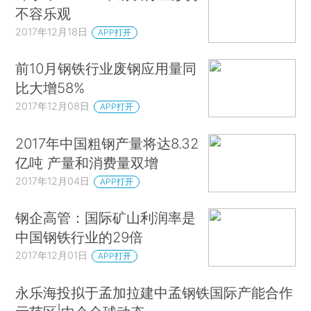
不容乐观
2017年12月18日
APP打开
前10月钢铁行业废钢应用量同
比大增58%
2017年12月08日
APP打开
2017年中国粗钢产量将达8.32
亿吨 产量和消费量双增
2017年12月04日
APP打开
钢企高管：国际矿山利润率是
中国钢铁行业的29倍
2017年12月01日
APP打开
永乐海投拟于孟加拉建中孟钢铁国际产能合作