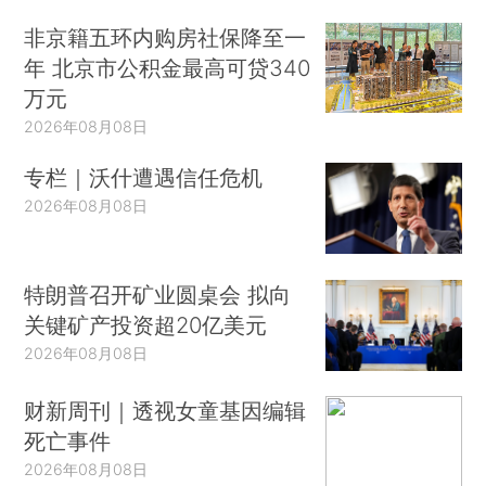
非京籍五环内购房社保降至一
年 北京市公积金最高可贷340
万元
2026年08月08日
专栏｜沃什遭遇信任危机
2026年08月08日
特朗普召开矿业圆桌会 拟向
关键矿产投资超20亿美元
2026年08月08日
财新周刊｜透视女童基因编辑
死亡事件
2026年08月08日