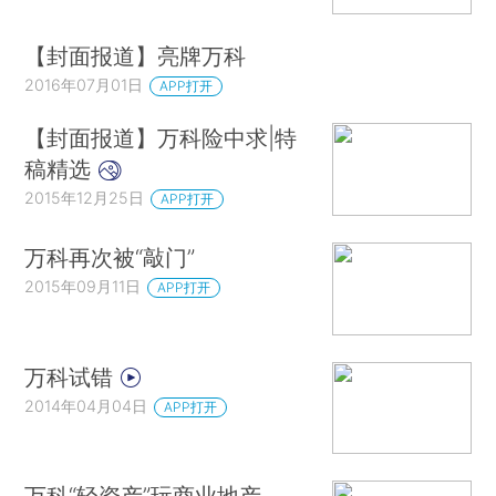
【封面报道】亮牌万科
2016年07月01日
APP打开
【封面报道】万科险中求|特
稿精选
2015年12月25日
APP打开
万科再次被“敲门”
2015年09月11日
APP打开
万科试错
2014年04月04日
APP打开
万科“轻资产”玩商业地产