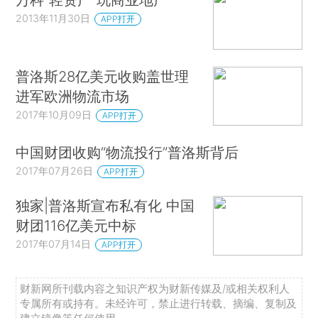
2013年11月30日
APP打开
普洛斯28亿美元收购盖世理
进军欧洲物流市场
2017年10月09日
APP打开
中国财团收购“物流投行”普洛斯背后
2017年07月26日
APP打开
独家|普洛斯宣布私有化 中国
财团116亿美元中标
2017年07月14日
APP打开
财新网所刊载内容之知识产权为财新传媒及/或相关权利人
专属所有或持有。未经许可，禁止进行转载、摘编、复制及