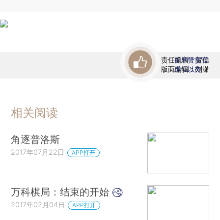
责任编辑：贺信
首席赞赏官
版面编辑：刘潇
虚位以待
相关阅读
角逐普洛斯
2017年07月22日
APP打开
万科棋局：结束的开始
2017年02月04日
APP打开