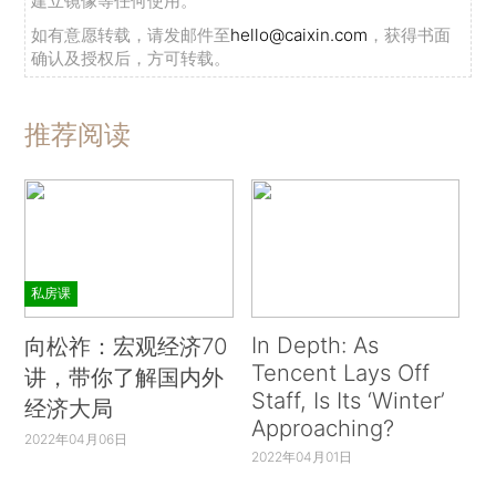
建立镜像等任何使用。
如有意愿转载，请发邮件至
hello@caixin.com
，获得书面
确认及授权后，方可转载。
推荐阅读
私房课
In Depth: As
向松祚：宏观经济70
Tencent Lays Off
讲，带你了解国内外
Staff, Is Its ‘Winter’
经济大局
Approaching?
2022年04月06日
2022年04月01日