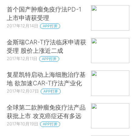
首个国产肿瘤免疫疗法PD-1
上市申请获受理
2017年12月14日
APP打开
金斯瑞CAR-T疗法临床申请获
受理 股价上涨近二成
2017年12月11日
APP打开
复星凯特启动上海细胞治疗基
地 欲加速CAR-T疗法产业化
2017年12月07日
APP打开
全球第二款肿瘤免疫疗法产品
获批上市 攻克癌症还有多远
2017年10月19日
APP打开