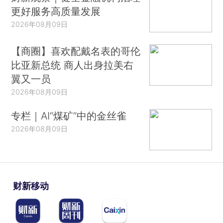
更好服务高质量发展
2026年08月09日
【商圈】喜欢配戴名表的哥伦
比亚新总统 商人出身拉美右
翼又一员
2026年08月09日
专栏｜AI“煤矿”中的金丝雀
2026年08月09日
财新移动