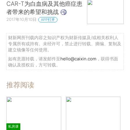
CAR-T为白血病及其他癌症患
者带来的希望和挑战
2017年10月10日
APP打开
财新网所刊载内容之知识产权为财新传媒及/或相关权利人
专属所有或持有。未经许可，禁止进行转载、摘编、复制及
建立镜像等任何使用。
如有意愿转载，请发邮件至
hello@caixin.com
，获得书面
确认及授权后，方可转载。
推荐阅读
私房课