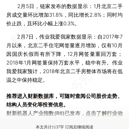
2月5日，链家发布的数据显示：1月北京二手
房成交量环比增加31.8%，同比增长2.8%；同时均
价止跌，且环比小幅上涨0.3%。
2月7日，伟业我爱我家数据显示：自2017年7
月以来，北京二手住宅网签量逐月增加，仅有10月
因国庆长假而有所下降，12月网签量重回万套；
2018年1月网签量保持万套水平，稳中有升。伟业
我爱我家预计，2018年北京二手房整体市场将在低
温之中保持稳定。
推荐进入
财新数据库
，可随时查阅公司股价走势、
结构人员变化等投资信息。
财新机器人产业指数(RII)已发布，
点击了解行业动
态
本文共计1137字 订阅后继续阅读