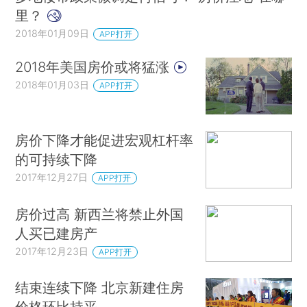
里？
2018年01月09日
APP打开
2018年美国房价或将猛涨
2018年01月03日
APP打开
房价下降才能促进宏观杠杆率
的可持续下降
2017年12月27日
APP打开
房价过高 新西兰将禁止外国
人买已建房产
2017年12月23日
APP打开
结束连续下降 北京新建住房
价格环比持平