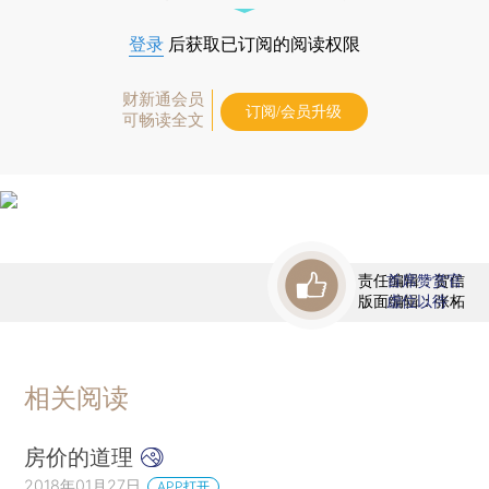
登录
后获取已订阅的阅读权限
财新通会员
订阅/会员升级
可畅读全文
责任编辑：贺信
首席赞赏官
版面编辑：张柘
虚位以待
相关阅读
房价的道理
2018年01月27日
APP打开