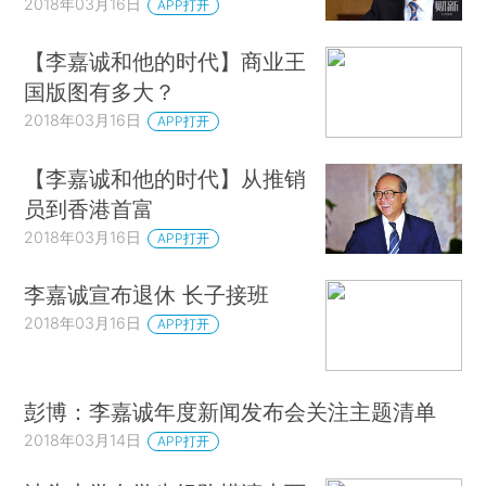
2018年03月16日
APP打开
【李嘉诚和他的时代】商业王
国版图有多大？
2018年03月16日
APP打开
【李嘉诚和他的时代】从推销
员到香港首富
2018年03月16日
APP打开
李嘉诚宣布退休 长子接班
2018年03月16日
APP打开
彭博：李嘉诚年度新闻发布会关注主题清单
2018年03月14日
APP打开