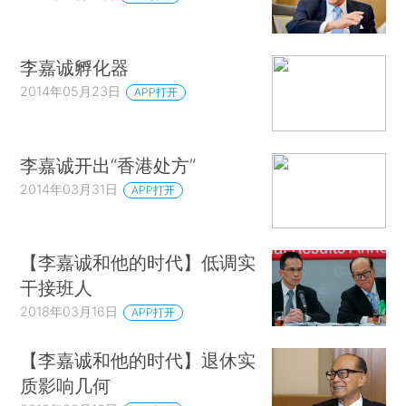
李嘉诚孵化器
2014年05月23日
APP打开
李嘉诚开出“香港处方”
2014年03月31日
APP打开
【李嘉诚和他的时代】低调实
干接班人
2018年03月16日
APP打开
【李嘉诚和他的时代】退休实
质影响几何