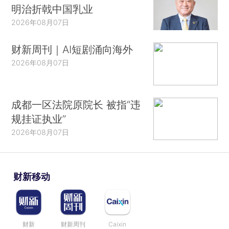
明治折戟中国乳业
2026年08月07日
财新周刊｜AI短剧涌向海外
2026年08月07日
成都一区法院原院长 被指“违
规挂证执业”
2026年08月07日
财新移动
财新
财新周刊
Caixin