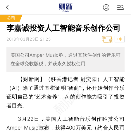
公司
李嘉诚投资人工智能音乐创作公司
2018年03月23日 21:25
T中
美国公司Amper Music称，通过其软件创作的音乐可
在全球免收版税，并获永久授权使用
【财新网】（驻香港记者 尉奕阳）
人工智能
（
AI
）除了通过围棋证明“智商”，还开始创作音乐
证明自己的“艺术修养”。AI的创作能力吸引了投资
者目光。
3月22日，美国人工智能音乐创作科技公司
Amper Music宣布，获得400万美元（约合人民币