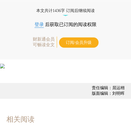
态
本文共计1436字 订阅后继续阅读
登录
后获取已订阅的阅读权限
财新通会员
订阅/会员升级
可畅读全文
责任编辑：屈运栩
版面编辑：刘明晖
相关阅读