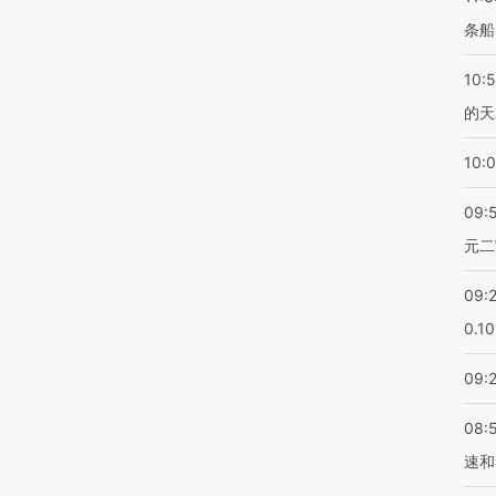
条船
10:
的天
10:
09:
元二
09:
0.1
09:
08:
速和