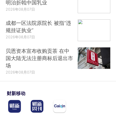
明治折戟中国乳业
2026年08月07日
成都一区法院原院长 被指“违
规挂证执业”
2026年08月07日
贝恩资本宣布收购贡茶 在中
国大陆无法注册商标后退出市
场
2026年08月07日
财新移动