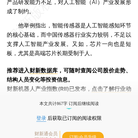
产品研发能力不足，对人工智能（AI）产业发展形
成了制约。
他举例指出，智能传感器是人工智能感知环节
的核心基础，而中国传感器行业实力较弱，不足以
支撑人工智能产业发展。又如，芯片一向也是短
板，尤其是高端芯片长期受制于人。
推荐进入
财新数据库
，可随时查阅公司股价走势、
结构人员变化等投资信息。
财新机器人产业指数(RII)已发布，
点击了解行业动
态
本文共计867字 订阅后继续阅读
登录
后获取已订阅的阅读权限
财新通会员
订阅/会员升级