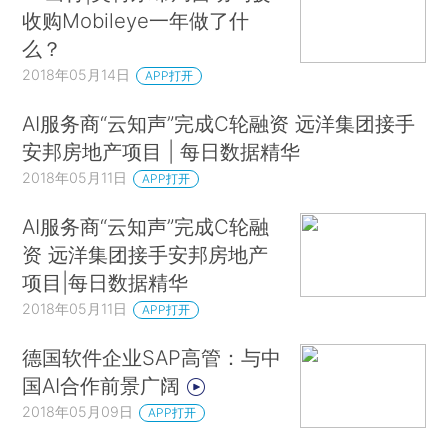
收购Mobileye一年做了什
么？
2018年05月14日
APP打开
AI服务商“云知声”完成C轮融资 远洋集团接手
安邦房地产项目 | 每日数据精华
2018年05月11日
APP打开
AI服务商“云知声”完成C轮融
资 远洋集团接手安邦房地产
项目|每日数据精华
2018年05月11日
APP打开
德国软件企业SAP高管：与中
国AI合作前景广阔
2018年05月09日
APP打开