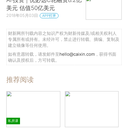
美元 估值50亿美元
2018年05月03日
APP打开
财新网所刊载内容之知识产权为财新传媒及/或相关权利人
专属所有或持有。未经许可，禁止进行转载、摘编、复制及
建立镜像等任何使用。
如有意愿转载，请发邮件至
hello@caixin.com
，获得书面
确认及授权后，方可转载。
推荐阅读
私房课