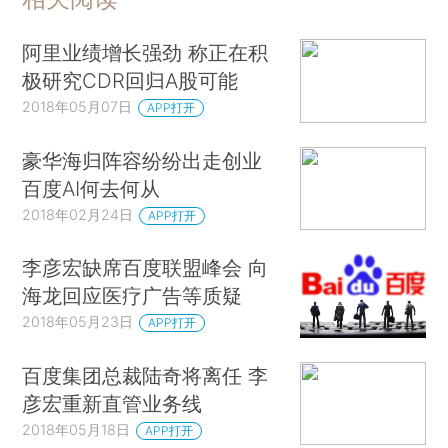
阿里业绩增长强劲 称正在积
极研究CDR回归A股可能
2018年05月07日
APP打开
豪华海归阵容纷纷出走创业
百度AI何去何从
2018年02月24日
APP打开
李彦宏缺席百度联盟峰会 向
海龙回应医疗广告等质疑
2018年05月23日
APP打开
百度集团总裁陆奇将离任 李
彦宏重新直管业务线
2018年05月18日
APP打开