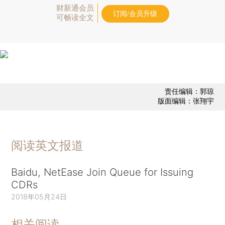
财新通会员
订阅/会员升级
可畅读全文
责任编辑：郭琼
版面编辑：张翔宇
阅读英文报道
Baidu, NetEase Join Queue for Issuing
CDRs
2018年05月24日
相关阅读