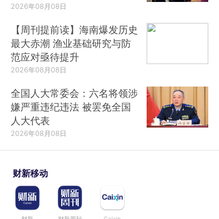
2026年08月08日
【周刊提前读】海南爆发历史
最大赤潮 渔业基础研究与防
范应对亟待提升
2026年08月08日
全国人大常委会：六名将领涉
嫌严重违纪违法 被罢免全国
人大代表
2026年08月08日
财新移动
财新
财新周刊
Caixin