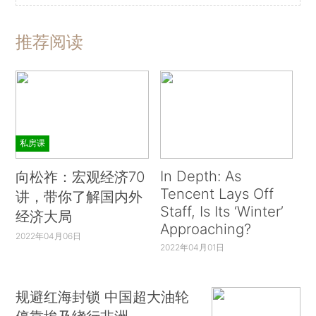
推荐阅读
私房课
In Depth: As
向松祚：宏观经济70
Tencent Lays Off
讲，带你了解国内外
Staff, Is Its ‘Winter’
经济大局
Approaching?
2022年04月06日
2022年04月01日
规避红海封锁 中国超大油轮