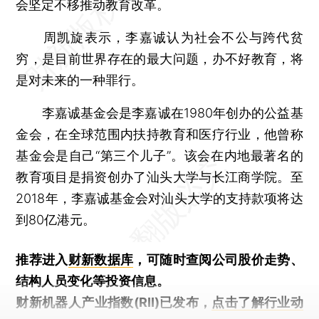
会坚定不移推动教育改革。
周凯旋表示，李嘉诚认为社会不公与跨代贫
穷，是目前世界存在的最大问题，办不好教育，将
是对未来的一种罪行。
李嘉诚基金会是李嘉诚在1980年创办的公益基
金会，在全球范围内扶持教育和医疗行业，他曾称
基金会是自己“第三个儿子”。该会在内地最著名的
教育项目是捐资创办了汕头大学与长江商学院。至
2018年，李嘉诚基金会对汕头大学的支持款项将达
到80亿港元。
推荐进入
财新数据库
，可随时查阅公司股价走势、
结构人员变化等投资信息。
财新机器人产业指数(RII)已发布，
点击了解行业动