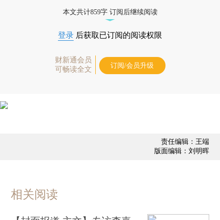
态
本文共计859字 订阅后继续阅读
登录
后获取已订阅的阅读权限
财新通会员
订阅/会员升级
可畅读全文
责任编辑：王端
版面编辑：刘明晖
相关阅读