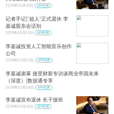
2018年05月16日
APP打开
记者手记|“超人”正式退休 李
嘉诚股东会话别
2018年05月10日
APP打开
李嘉诚投资人工智能音乐创作
公司
2018年03月23日
APP打开
李嘉诚谢幕 接受财新专访谈商业帝国未来
（深度）|数据通专享
2018年03月24日
APP打开
李嘉诚宣布退休 长子接班
2018年03月16日
APP打开