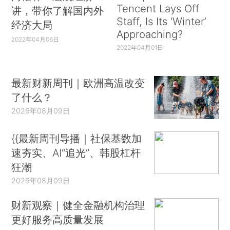
Tencent Lays Off
讲，带你了解国内外
Staff, Is Its ‘Winter’
经济大局
Approaching?
2022年04月06日
2022年04月01日
最新财新周刊｜欧洲高温改变
了什么？
2026年08月09日
{{最新周刊导播｜社保基数加
速夯实、AI“追光”、韩股杠杆
狂潮
2026年08月09日
财新观察｜健全金融机构治理
更好服务高质量发展