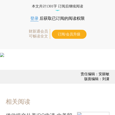
态
本文共计1301字 订阅后继续阅读
登录
后获取已订阅的阅读权限
财新通会员
订阅/会员升级
可畅读全文
责任编辑：安丽敏
版面编辑：刘潇
相关阅读