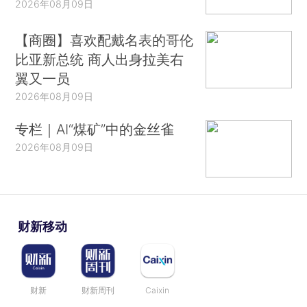
2026年08月09日
【商圈】喜欢配戴名表的哥伦
比亚新总统 商人出身拉美右
翼又一员
2026年08月09日
专栏｜AI“煤矿”中的金丝雀
2026年08月09日
财新移动
财新
财新周刊
Caixin