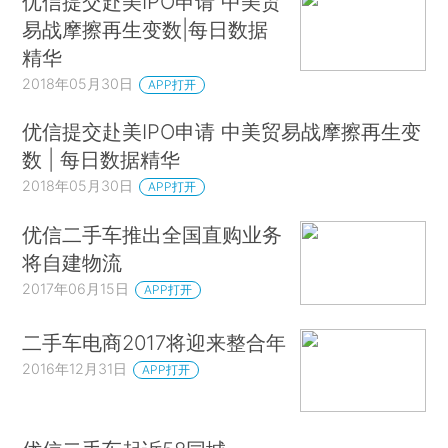
优信提交赴美IPO申请 中美贸
易战摩擦再生变数|每日数据
精华
2018年05月30日
APP打开
优信提交赴美IPO申请 中美贸易战摩擦再生变
数 | 每日数据精华
2018年05月30日
APP打开
优信二手车推出全国直购业务
将自建物流
2017年06月15日
APP打开
二手车电商2017将迎来整合年
2016年12月31日
APP打开