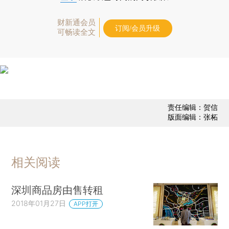
财新通会员
订阅/会员升级
可畅读全文
责任编辑：贺信
版面编辑：张柘
相关阅读
深圳商品房由售转租
2018年01月27日
APP打开