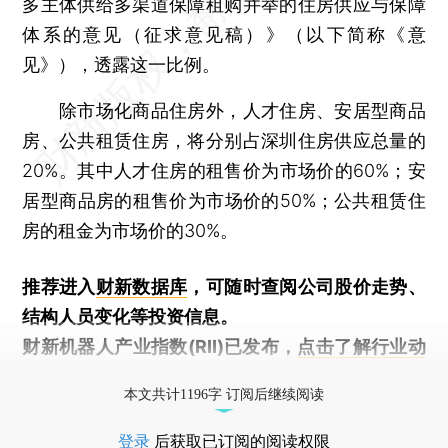
多主体供给多渠道保障租购并举的住房供应与保障
体系的意见（征求意见稿）》（以下简称《意
见》），透露这一比例。
除市场化商品住房外，人才住房、安居型商品
房、公共租赁住房，将分别占深圳住房供应总量的
20%。其中人才住房的租售价为市场价的60%；安
居型商品房的租售价为市场价的50%；公共租赁住
房的租金为市场价的30%。
推荐进入
财新数据库
，可随时查阅公司股价走势、
结构人员变化等投资信息。
财新机器人产业指数(RII)已发布，
点击了解行业动
态
本文共计1196字 订阅后继续阅读
登录
后获取已订阅的阅读权限