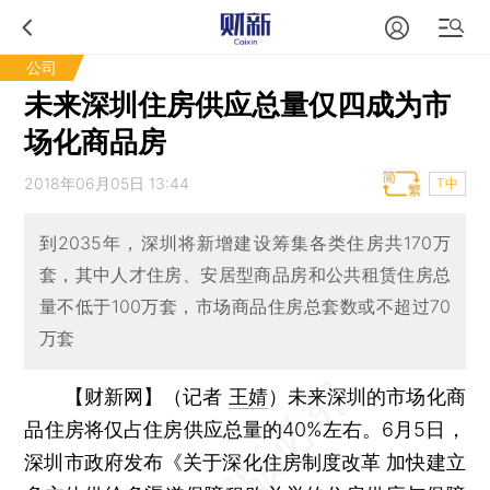
公司
未来深圳住房供应总量仅四成为市
场化商品房
2018年06月05日 13:44
T中
到2035年，深圳将新增建设筹集各类住房共170万
套，其中人才住房、安居型商品房和公共租赁住房总
量不低于100万套，市场商品住房总套数或不超过70
万套
【财新网】（记者
王婧
）
未来深圳的市场化商
品住房将仅占住房供应总量的40%左右。6月5日，
深圳市政府发布《关于深化住房制度改革 加快建立