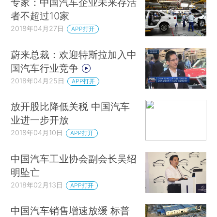
专家：中国汽车企业未来存活
者不超过10家
2018年04月27日
APP打开
蔚来总裁：欢迎特斯拉加入中
国汽车行业竞争
2018年04月25日
APP打开
放开股比降低关税 中国汽车
业进一步开放
2018年04月10日
APP打开
中国汽车工业协会副会长吴绍
明坠亡
2018年02月13日
APP打开
中国汽车销售增速放缓 标普