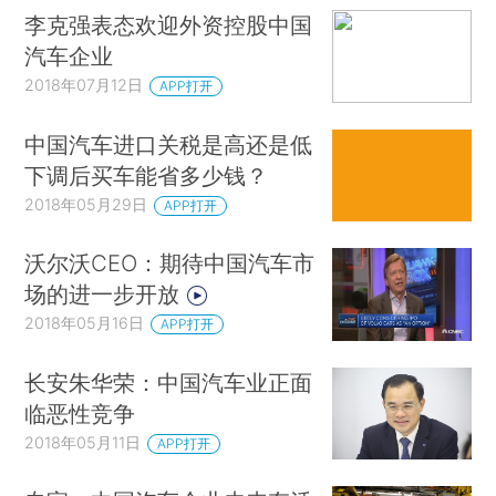
李克强表态欢迎外资控股中国
汽车企业
2018年07月12日
APP打开
中国汽车进口关税是高还是低
下调后买车能省多少钱？
2018年05月29日
APP打开
沃尔沃CEO：期待中国汽车市
场的进一步开放
2018年05月16日
APP打开
长安朱华荣：中国汽车业正面
临恶性竞争
2018年05月11日
APP打开