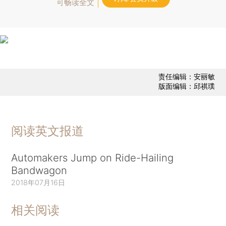
可畅读全文
责任编辑：安丽敏
版面编辑：邱祺璞
阅读英文报道
Automakers Jump on Ride-Hailing
Bandwagon
2018年07月16日
相关阅读