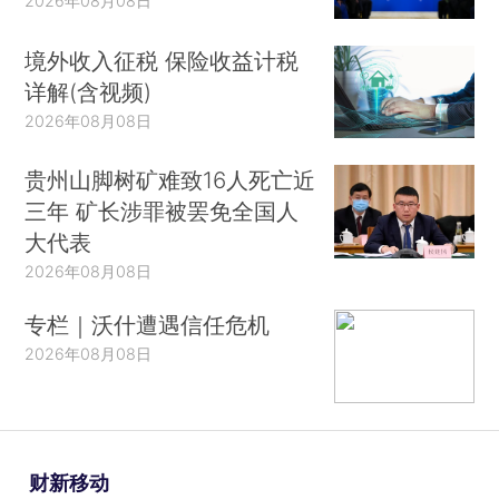
2026年08月08日
境外收入征税 保险收益计税
详解(含视频)
2026年08月08日
贵州山脚树矿难致16人死亡近
三年 矿长涉罪被罢免全国人
大代表
2026年08月08日
专栏｜沃什遭遇信任危机
2026年08月08日
财新移动