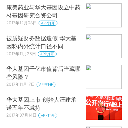
康美药业与华大基因设立中药
材基因研究合资公司
2017年12月08日
APP打开
被质疑财务数据造假 华大基
因称内外统计口径不同
2017年11月28日
APP打开
华大基因千亿市值背后暗藏哪
些风险？
2017年11月17日
APP打开
华大基因上市 创始人汪建承
诺五年不减持
2017年07月14日
APP打开