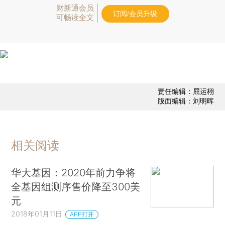
财新通会员
订阅/会员升级
可畅读全文
责任编辑：屈运栩
版面编辑：刘明晖
相关阅读
华大基因：2020年前力争将
全基因组测序售价降至300美
元
2018年01月11日
APP打开