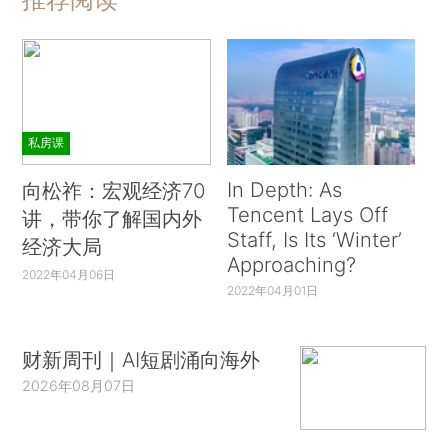
私房课
In Depth: As
向松祚：宏观经济70
Tencent Lays Off
讲，带你了解国内外
Staff, Is Its ‘Winter’
经济大局
Approaching?
2022年04月06日
2022年04月01日
财新周刊｜AI短剧涌向海外
2026年08月07日