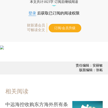
本文共计1823字 订阅后继续阅读
登录
后获取已订阅的阅读权限
财新通会员
订阅/会员升级
可畅读全文
责任编辑：安丽敏
版面编辑：张柘
相关阅读
中远海控收购东方海外所有条