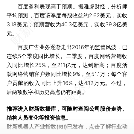
百度盈利表现高于预期。据雅虎财经，分析师
平均预测，百度该季度每股收益约2.62美元，实收
3.18美元；预期营收为40.3亿美元，实收39.3亿美
元。
百度广告业务逐渐走出2016年的监管风波，已
连续5个季度同比增长。二季度，百度网络营销收
入同比增长25%，至211亿元，达到新高；百度活
跃网络营销客户数同比增长9%，至51.1万；每个客
户贡献的收入同比上升16%，达4.12万元。不过，
后两项数字和历史高点仍有距离。
推荐进入
财新数据库
，可随时查阅公司股价走势、
结构人员变化等投资信息。
财新机器人产业指数(RII)已发布，
点击了解行业动