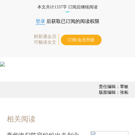
态
本文共计1337字 订阅后继续阅读
登录
后获取已订阅的阅读权限
财新通会员
订阅/会员升级
可畅读全文
责任编辑：覃敏
版面编辑：张柘
相关阅读