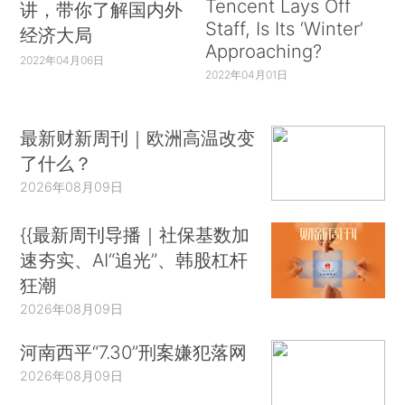
Tencent Lays Off
讲，带你了解国内外
Staff, Is Its ‘Winter’
经济大局
Approaching?
2022年04月06日
2022年04月01日
最新财新周刊｜欧洲高温改变
了什么？
2026年08月09日
{{最新周刊导播｜社保基数加
速夯实、AI“追光”、韩股杠杆
狂潮
2026年08月09日
河南西平“7.30”刑案嫌犯落网
2026年08月09日