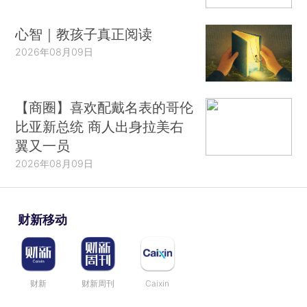
心智｜教孩子真正阅读
2026年08月09日
【商圈】喜欢配戴名表的哥伦
比亚新总统 商人出身拉美右
翼又一员
2026年08月09日
财新移动
财新
财新周刊
Caixin