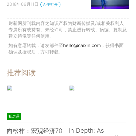
2018年06月11日
APP打开
财新网所刊载内容之知识产权为财新传媒及/或相关权利人
专属所有或持有。未经许可，禁止进行转载、摘编、复制及
建立镜像等任何使用。
如有意愿转载，请发邮件至
hello@caixin.com
，获得书面
确认及授权后，方可转载。
推荐阅读
私房课
In Depth: As
向松祚：宏观经济70