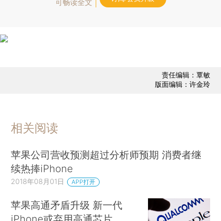
可畅读全文
责任编辑：覃敏
版面编辑：许金玲
相关阅读
苹果公司营收预测超过分析师预期 消费者继
续热捧iPhone
2018年08月01日
APP打开
苹果高通矛盾升级 新一代
iPhone或弃用高通芯片