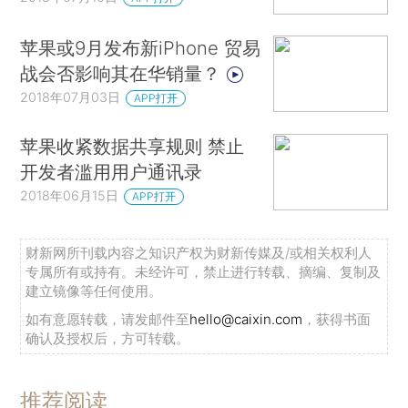
苹果或9月发布新iPhone 贸易
战会否影响其在华销量？
2018年07月03日
APP打开
苹果收紧数据共享规则 禁止
开发者滥用用户通讯录
2018年06月15日
APP打开
财新网所刊载内容之知识产权为财新传媒及/或相关权利人
专属所有或持有。未经许可，禁止进行转载、摘编、复制及
建立镜像等任何使用。
如有意愿转载，请发邮件至
hello@caixin.com
，获得书面
确认及授权后，方可转载。
推荐阅读