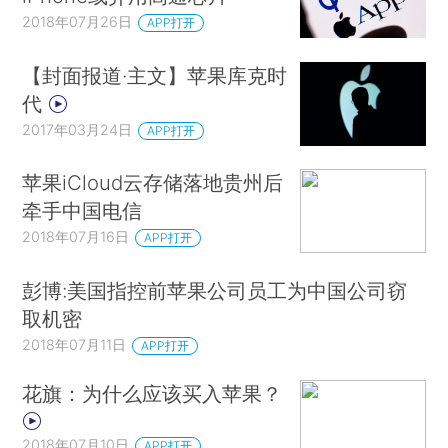
2018年07月26日
APP打开
【封面报道·主文】苹果库克时
代
2017年03月24日
APP打开
苹果iCloud云存储落地贵州后
牵手中国电信
2018年07月16日
APP打开
彭博:美国指控前苹果公司员工为中国公司窃
取机密
2018年07月11日
APP打开
花旗：为什么应该买入苹果？
2018年07月10日
APP打开