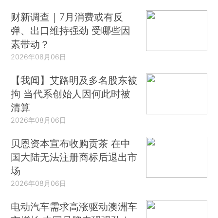
财新调查｜7月消费或有反
弹、出口维持强劲 受哪些因
素带动？
2026年08月06日
【我闻】艾路明及多名股东被
拘 当代系创始人因何此时被
清算
2026年08月06日
贝恩资本宣布收购贡茶 在中
国大陆无法注册商标后退出市
场
2026年08月06日
电动汽车需求高涨驱动澳洲车