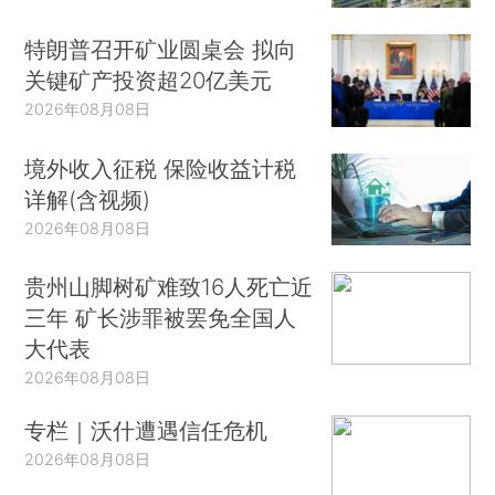
特朗普召开矿业圆桌会 拟向
关键矿产投资超20亿美元
2026年08月08日
境外收入征税 保险收益计税
详解(含视频)
2026年08月08日
贵州山脚树矿难致16人死亡近
三年 矿长涉罪被罢免全国人
大代表
2026年08月08日
专栏｜沃什遭遇信任危机
2026年08月08日