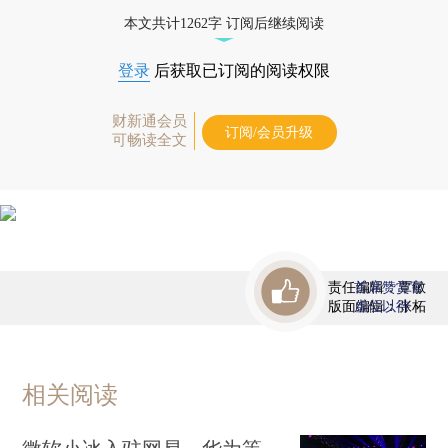
态
本文共计1262字 订阅后继续阅读
登录
后获取已订阅的阅读权限
财新通会员
订阅/会员升级
可畅读全文
责任编辑：覃敏
首席赞赏官
版面编辑：张柘
虚位以待
相关阅读