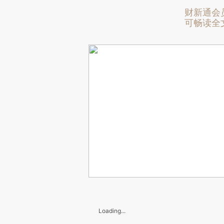
财新通会
可畅读全
Loading...