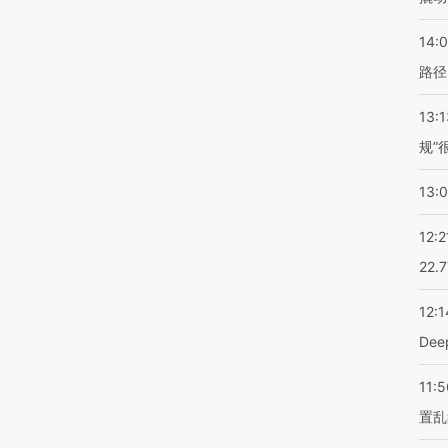
14:0
路径
13:1
规”
13:
12:2
22.
12:1
De
11:5
置乱