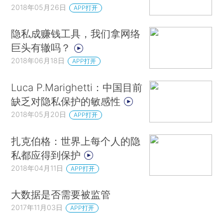
2018年05月26日
APP打开
隐私成赚钱工具，我们拿网络
巨头有辙吗？
2018年06月18日
APP打开
Luca P.Marighetti：中国目前
缺乏对隐私保护的敏感性
2018年05月20日
APP打开
扎克伯格：世界上每个人的隐
私都应得到保护
2018年04月11日
APP打开
大数据是否需要被监管
2017年11月03日
APP打开