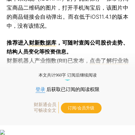
宝商品二维码的图片，打开手机淘宝后，该图片中
的商品链接会自动弹出。而在低于iOS11.4.1的版本
中，没有该情况。
推荐进入
财新数据库
，可随时查阅公司股价走势、
结构人员变化等投资信息。
财新机器人产业指数(RII)已发布，
点击了解行业动
态
本文共计960字 订阅后继续阅读
登录
后获取已订阅的阅读权限
财新通会员
订阅/会员升级
可畅读全文