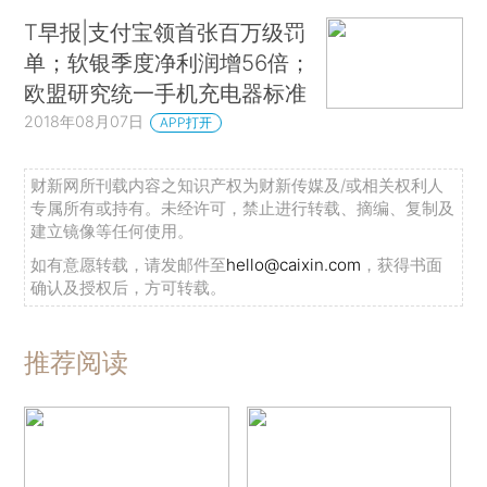
T早报|支付宝领首张百万级罚
单；软银季度净利润增56倍；
欧盟研究统一手机充电器标准
2018年08月07日
APP打开
财新网所刊载内容之知识产权为财新传媒及/或相关权利人
专属所有或持有。未经许可，禁止进行转载、摘编、复制及
建立镜像等任何使用。
如有意愿转载，请发邮件至
hello@caixin.com
，获得书面
确认及授权后，方可转载。
推荐阅读