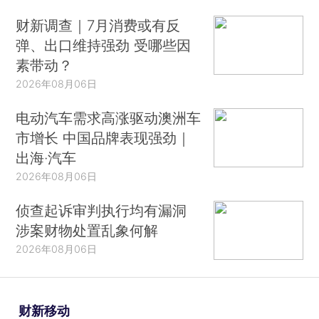
财新调查｜7月消费或有反
弹、出口维持强劲 受哪些因
素带动？
2026年08月06日
电动汽车需求高涨驱动澳洲车
市增长 中国品牌表现强劲｜
出海·汽车
2026年08月06日
侦查起诉审判执行均有漏洞
涉案财物处置乱象何解
2026年08月06日
财新移动