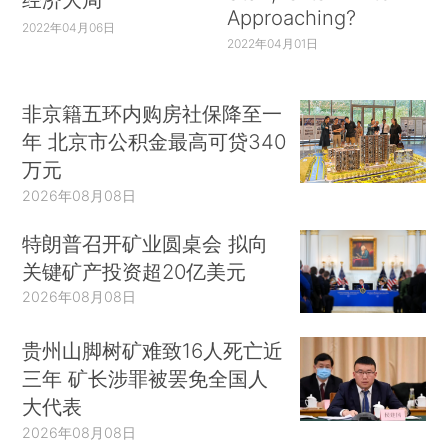
Approaching?
2022年04月06日
2022年04月01日
非京籍五环内购房社保降至一
年 北京市公积金最高可贷340
万元
2026年08月08日
特朗普召开矿业圆桌会 拟向
关键矿产投资超20亿美元
2026年08月08日
贵州山脚树矿难致16人死亡近
三年 矿长涉罪被罢免全国人
大代表
2026年08月08日