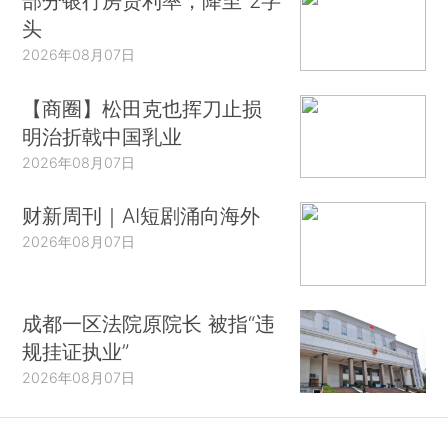
部分银行房贷利率，降至“2字
头
2026年08月07日
【商圈】松田克也挥刀止损
明治折戟中国乳业
2026年08月07日
财新周刊｜AI短剧涌向海外
2026年08月07日
成都一区法院原院长 被指“违
规挂证执业”
2026年08月07日