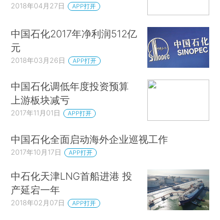
2018年04月27日
APP打开
中国石化2017年净利润512亿
元
2018年03月26日
APP打开
中国石化调低年度投资预算
上游板块减亏
2017年11月01日
APP打开
中国石化全面启动海外企业巡视工作
2017年10月17日
APP打开
中石化天津LNG首船进港 投
产延宕一年
2018年02月07日
APP打开