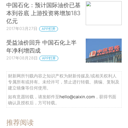
中国石化：预计国际油价已基
本到谷底 上游投资将增加183
亿元
2017年03月27日
APP打开
受益油价回升 中国石化上半
年净利增四成
2017年08月28日
APP打开
财新网所刊载内容之知识产权为财新传媒及/或相关权利人
专属所有或持有。未经许可，禁止进行转载、摘编、复制及
建立镜像等任何使用。
如有意愿转载，请发邮件至
hello@caixin.com
，获得书面
确认及授权后，方可转载。
推荐阅读