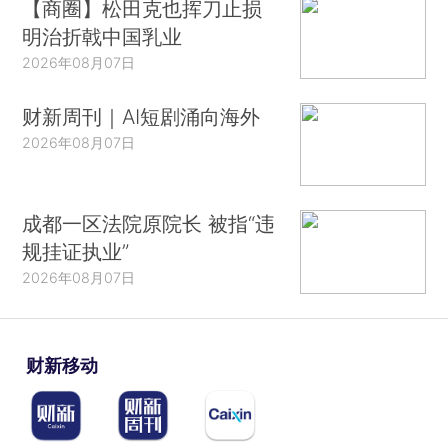
【商圈】松田克也挥刀止损
明治折戟中国乳业
2026年08月07日
财新周刊｜AI短剧涌向海外
2026年08月07日
成都一区法院原院长 被指“违
规挂证执业”
2026年08月07日
财新移动