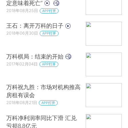
定意味着死亡”
2018年08月25日
APP打开
王石：离开万科的日子
2018年06月30日
APP打开
万科棋局：结束的开始
2017年02月04日
APP打开
万科祝九胜：市场对机构推高
房租有误会
2018年08月21日
APP打开
万科净利润率同比下滑 汇兑
亏损8.8亿元