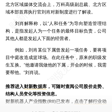
北方区域媒体交流会上，万科高级副总裁、北方区
域本部首席执行官刘肖对新制度进行了解读。
刘肖解释称，以“人和任务”为导向塑造管理结
构，是指发起人为一个任务的最终目标负责，公司
其他人都是发起人下面的经营者。
例如，刘肖某位下属曾发起一项任务，要将项
目中庭改造成篮球场。在此任务中，原来的职级发
生互换。“他邀请我做他的下属，开会的时候，我需
要帮他。”刘肖说。
推荐进入
财新数据库
，可随时查阅公司股价走势、
结构人员变化等投资信息。
财新机器人产业指数(RII)已发布，
点击了解行业动
态