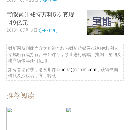
2018年07月26日
APP打开
宝能累计减持万科5% 套现
149亿元
2018年07月19日
APP打开
财新网所刊载内容之知识产权为财新传媒及/或相关权利人
专属所有或持有。未经许可，禁止进行转载、摘编、复制及
建立镜像等任何使用。
如有意愿转载，请发邮件至
hello@caixin.com
，获得书面
确认及授权后，方可转载。
推荐阅读