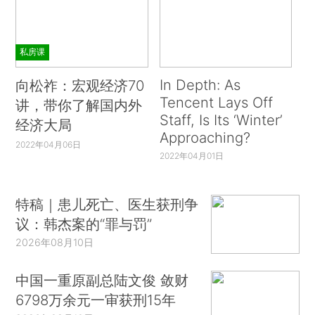
私房课
In Depth: As
向松祚：宏观经济70
Tencent Lays Off
讲，带你了解国内外
Staff, Is Its ‘Winter’
经济大局
Approaching?
2022年04月06日
2022年04月01日
特稿｜患儿死亡、医生获刑争
议：韩杰案的“罪与罚”
2026年08月10日
中国一重原副总陆文俊 敛财
6798万余元一审获刑15年