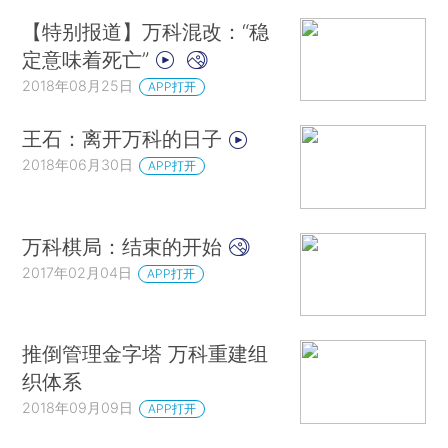
【特别报道】万科混改：“稳
定意味着死亡”
2018年08月25日
APP打开
王石：离开万科的日子
2018年06月30日
APP打开
万科棋局：结束的开始
2017年02月04日
APP打开
推倒管理金字塔 万科重建组
织体系
2018年09月09日
APP打开