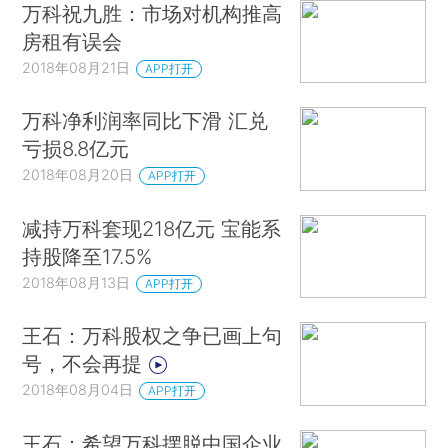
万科祝九胜：市场对机构推高
房租有误会
2018年08月21日
APP打开
万科净利润率同比下滑 汇兑
亏损8.8亿元
2018年08月20日
APP打开
减持万科套现218亿元 宝能系
持股降至17.5%
2018年08月13日
APP打开
王石：万科股权之争已画上句
号，不会再提
2018年08月04日
APP打开
王石：希望万科摆脱中国企业