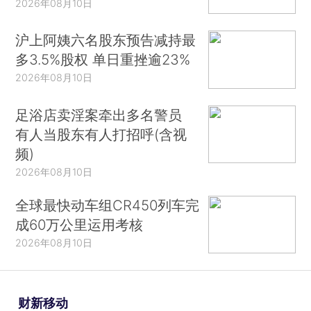
2026年08月10日
沪上阿姨六名股东预告减持最
多3.5%股权 单日重挫逾23%
2026年08月10日
足浴店卖淫案牵出多名警员
有人当股东有人打招呼(含视
频)
2026年08月10日
全球最快动车组CR450列车完
成60万公里运用考核
2026年08月10日
财新移动