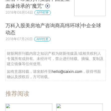
血缘传承的“魔咒”
2018年08月04日
APP打开
万科入股美房地产咨询商高纬环球|中企全球
动态
2018年07月26日
APP打开
财新网所刊载内容之知识产权为财新传媒及/或相关权利人
专属所有或持有。未经许可，禁止进行转载、摘编、复制及
建立镜像等任何使用。
如有意愿转载，请发邮件至
hello@caixin.com
，获得书面
确认及授权后，方可转载。
推荐阅读