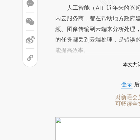
人工智能（AI）近年来的兴起
内云服务商，都在帮助地方政府
频、图像传输到云端来分析处理
的任务都丢到云端处理，是错误
能提高效率。
本文共计
登录
后
财新通会
可畅读全