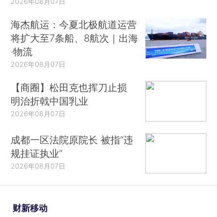
2026年08月07日
海杰航运：今夏北极航道运营
将扩大至7条船、8航次｜出海
·物流
2026年08月07日
【商圈】松田克也挥刀止损
明治折戟中国乳业
2026年08月07日
成都一区法院原院长 被指“违
规挂证执业”
2026年08月07日
财新移动