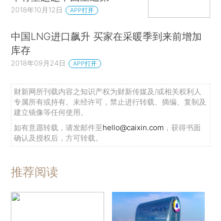
2018年10月12日
APP打开
中国LNG进口飙升 买家在采暖季到来前增加
库存
2018年09月24日
APP打开
财新网所刊载内容之知识产权为财新传媒及/或相关权利人
专属所有或持有。未经许可，禁止进行转载、摘编、复制及
建立镜像等任何使用。
如有意愿转载，请发邮件至
hello@caixin.com
，获得书面
确认及授权后，方可转载。
推荐阅读