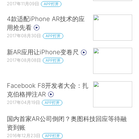
2017年11月09日
APP打开
4款适配iPhone AR技术的应
用抢先看
2017年08月30日
APP打开
新AR应用让iPhone变卷尺
2017年08月08日
APP打开
Facebook F8开发者大会：扎
克伯格押注AR
2017年04月19日
APP打开
国内首家AR公司倒闭？奥图科技回应等待融
资到账
2016年12月23日
APP打开