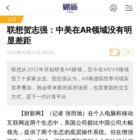
公司
联想贺志强：中美在AR领域没有明
显差距
2018年10月22日 09:53
T中
联想从2012年开始研发AR眼镜，至今在AR/VR领域
投了十多家企业。贺志强认为，AR将虚拟世界与现实
世界叠加，既会带来新的应用场景，也需要新的交互
方式，是下一代计算平台
【财新网】（记者 张而弛）
在个人电脑和移动
互联网这两个生态中，美国公司都比中国公司大幅
领先，提供了两个生态的底层操作系统。但在增强