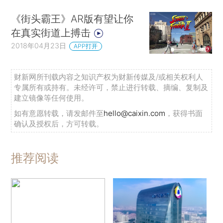
《街头霸王》AR版有望让你
在真实街道上搏击
2018年04月23日
APP打开
财新网所刊载内容之知识产权为财新传媒及/或相关权利人
专属所有或持有。未经许可，禁止进行转载、摘编、复制及
建立镜像等任何使用。
如有意愿转载，请发邮件至
hello@caixin.com
，获得书面
确认及授权后，方可转载。
推荐阅读