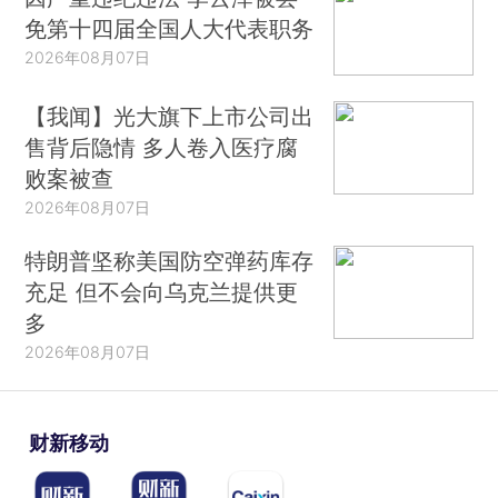
免第十四届全国人大代表职务
2026年08月07日
【我闻】光大旗下上市公司出
售背后隐情 多人卷入医疗腐
败案被查
2026年08月07日
特朗普坚称美国防空弹药库存
充足 但不会向乌克兰提供更
多
2026年08月07日
财新移动