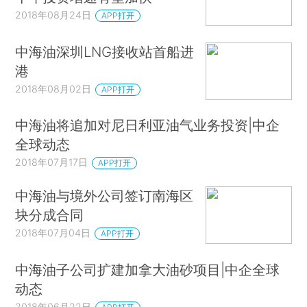
2018年08月24日
APP打开
中海油深圳LNG接收站首船进
港
2018年08月02日
APP打开
中海油将追加对尼日利亚油气业务投资|中企
全球动态
2018年07月17日
APP打开
中海油与境外公司签订南海区
块分成合同
2018年07月04日
APP打开
中海油子公司扩建加拿大油砂项目|中企全球
动态
2018年06月22日