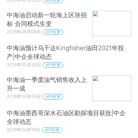
APP打开
中海油启动新一轮海上区块招
标 合同模式生变
2018年06月06日
APP打开
中海油预计乌干达Kingfisher油田2021年投
产|中企全球动态
2018年05月26日
APP打开
中海油一季度油气销售收入上
升一成
2018年04月20日
APP打开
中海油墨西哥深水石油区勘探项目获批|中企
全球动态
2018年04月19日
APP打开