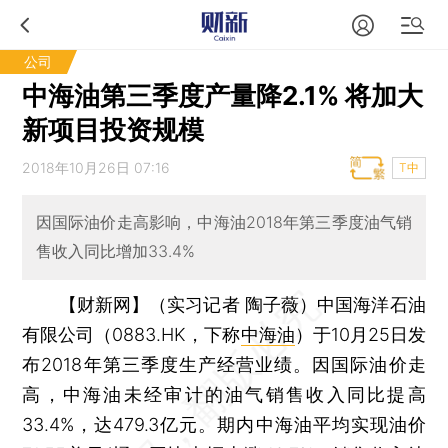
公司
中海油第三季度产量降2.1% 将加大
新项目投资规模
2018年10月26日 07:16
T中
因国际油价走高影响，中海油2018年第三季度油气销
售收入同比增加33.4%
【财新网】（实习记者 陶子薇）
中国海洋石油
有限公司（0883.HK，下称
中海油
）于10月25日发
布2018年第三季度生产经营业绩。因国际油价走
高，中海油未经审计的油气销售收入同比提高
33.4%，达479.3亿元。期内中海油平均实现油价