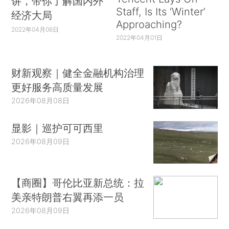
讲，带你了解国内外
Staff, Is Its ‘Winter’
经济大局
Approaching?
2022年04月06日
2022年04月01日
财新观察｜健全金融机构治理
更好服务高质量发展
2026年08月08日
显影｜巡护可可西里
2026年08月09日
【商圈】哥伦比亚新总统：拉
美亲特朗普右翼再添一员
2026年08月09日