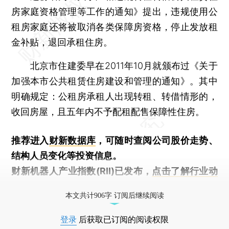
房家庭资格管理等工作的通知》提出，违规使用公
租房家庭还将被取消各类保障房资格，停止发放租
金补贴，退回承租住房。
北京市住建委早在2011年10月就颁布过《关于
加强本市公共租赁住房建设和管理的通知》。其中
明确规定：公租房承租人出现转租、转借情形的，
收回房屋，且五年内不予配租配售保障性住房。
推荐进入
财新数据库
，可随时查阅公司股价走势、
结构人员变化等投资信息。
财新机器人产业指数(RII)已发布，
点击了解行业动
态
本文共计906字 订阅后继续阅读
登录
后获取已订阅的阅读权限