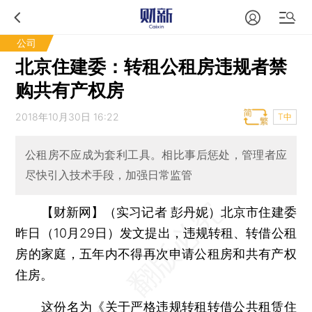
公司
北京住建委：转租公租房违规者禁
购共有产权房
2018年10月30日 16:22
T中
公租房不应成为套利工具。相比事后惩处，管理者应
尽快引入技术手段，加强日常监管
【财新网】（实习记者 彭丹妮）
北京市住建委
昨日（10月29日）发文提出，违规转租、转借公租
房的家庭，五年内不得再次申请公租房和共有产权
住房。
这份名为《关于严格违规转租转借公共租赁住