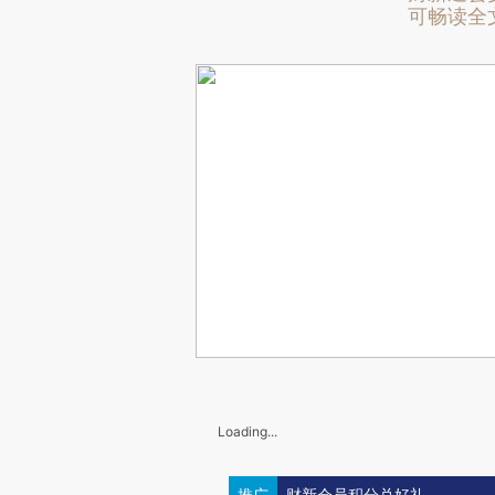
可畅读全
Loading...
推广