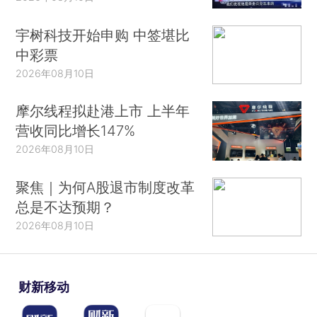
宇树科技开始申购 中签堪比
中彩票
2026年08月10日
摩尔线程拟赴港上市 上半年
营收同比增长147%
2026年08月10日
聚焦｜为何A股退市制度改革
总是不达预期？
2026年08月10日
财新移动