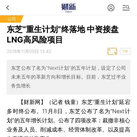
公司
东芝“重生计划”终落地 中资接盘
LNG高风险项目
2018年11月09日 13:42
T中
东芝公布了名为“Next计划”的五年计划，设定了公司
未来五年的革新方向和增长目标。目前，东芝过半业
务负增长
【财新网】（记者 钱童）
东芝“重生计划”延宕
多时终公布。11月8日，东芝公布了名为“Next计
划”的五年增长计划。公布了四项改革：裁撤非核心
业务及人员、削减成本、经营体制改革、以及提高