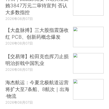
贿3847万元二审待宣判 否认
大多数指控
2026年08月07日
【大盘脉搏】三大股指震荡收
红 PCB、创新药概念爆发
2026年08月07日
【交易簿】松田克也挥刀止损
明治折戟中国乳业
2026年08月07日
海杰航运：今夏北极航道运营
将扩大至7条船、8航次｜出海
·物流
2026年08月07日