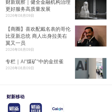
财新观察｜健全金融机构治理
更好服务高质量发展
2026年08月09日
【商圈】喜欢配戴名表的哥伦
比亚新总统 商人出身拉美右
翼又一员
2026年08月09日
专栏｜AI“煤矿”中的金丝雀
2026年08月09日
财新移动