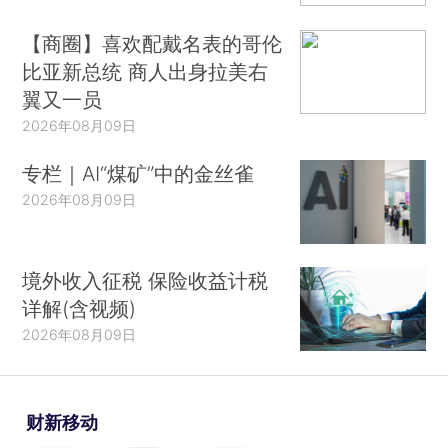
【商圈】喜欢配戴名表的哥伦
比亚新总统 商人出身拉美右
翼又一员
2026年08月09日
专栏｜AI“煤矿”中的金丝雀
2026年08月09日
境外收入征税 保险收益计税
详解(含视频)
2026年08月09日
财新移动