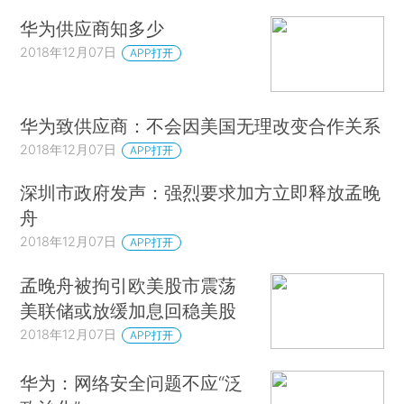
华为供应商知多少
2018年12月07日
APP打开
华为致供应商：不会因美国无理改变合作关系
2018年12月07日
APP打开
深圳市政府发声：强烈要求加方立即释放孟晚
舟
2018年12月07日
APP打开
孟晚舟被拘引欧美股市震荡
美联储或放缓加息回稳美股
2018年12月07日
APP打开
华为：网络安全问题不应“泛