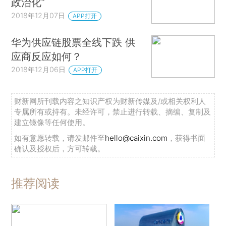
政治化”
2018年12月07日
APP打开
华为供应链股票全线下跌 供
应商反应如何？
2018年12月06日
APP打开
财新网所刊载内容之知识产权为财新传媒及/或相关权利人
专属所有或持有。未经许可，禁止进行转载、摘编、复制及
建立镜像等任何使用。
如有意愿转载，请发邮件至
hello@caixin.com
，获得书面
确认及授权后，方可转载。
推荐阅读