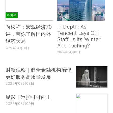
私房课
In Depth: As
向松祚：宏观经济70
Tencent Lays Off
讲，带你了解国内外
Staff, Is Its ‘Winter’
经济大局
Approaching?
2022年04月06日
2022年04月01日
财新观察｜健全金融机构治理
更好服务高质量发展
2026年08月08日
显影｜巡护可可西里
2026年08月09日