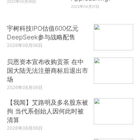
2022年04月06日
2022年04月01日
宇树科技IPO估值600亿元
DeepSeek参与战略配售
2026年08月06日
贝恩资本宣布收购贡茶 在中
国大陆无法注册商标后退出市
场
2026年08月06日
【我闻】艾路明及多名股东被
拘 当代系创始人因何此时被
清算
2026年08月06日