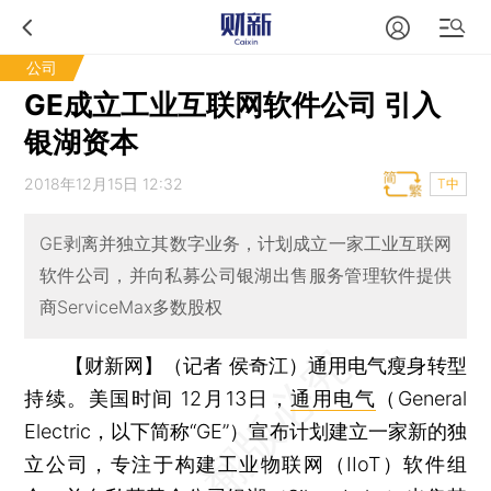
公司
GE成立工业互联网软件公司 引入
银湖资本
2018年12月15日 12:32
T中
GE剥离并独立其数字业务，计划成立一家工业互联网
软件公司，并向私募公司银湖出售服务管理软件提供
商ServiceMax多数股权
【财新网】（记者 侯奇江）
通用电气瘦身转型
持续。美国时间 12月13日，
通用电气
（General
Electric，以下简称“GE”）宣布计划建立一家新的独
立公司，专注于构建工业物联网（IIoT）软件组