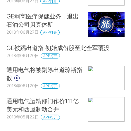
2018年06月27日
APP打开
GE剥离医疗保健业务，退出
石油公司贝克休斯
2018年06月27日
APP打开
GE被踢出道指 初始成份股至此全军覆没
2018年06月20日
APP打开
通用电气将被剔除出道琼斯指
数
2018年06月20日
APP打开
通用电气运输部门作价111亿
美元和西屋制动合并
2018年05月22日
APP打开