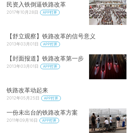
民资入铁倒逼铁路改革
2017年10月28日
APP打开
【舒立观察】铁路改革的信号意义
2013年03月01日
APP打开
【封面报道】铁路改革第一步
2013年03月01日
APP打开
铁路改革动起来
2012年05月25日
APP打开
一份未出台的铁路改革方案
2011年09月16日
APP打开