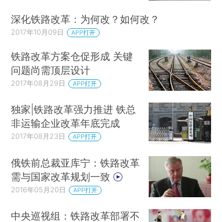
深化铁路改革：为何改？如何改？
2017年10月09日
APP打开
铁路改革方案仓促形成 关键
问题尚需顶层设计
2017年08月29日
APP打开
独家|铁路改革强力推进 铁总
非运输企业改革年底完成
2017年08月23日
APP打开
俄铁前总裁亚库宁：铁路改革
需与国家改革规划一致
2016年05月20日
APP打开
中央巡视组：铁路改革部署不