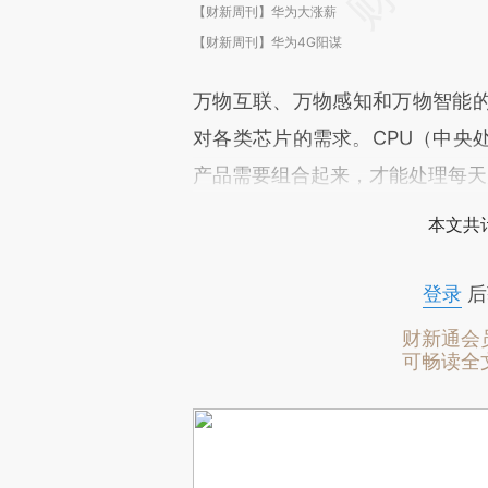
【财新周刊】华为大涨薪
【财新周刊】华为4G阳谋
万物互联、万物感知和万物智能
对各类芯片的需求。CPU（中央
产品需要组合起来，才能处理每天
本文共计
登录
后
财新通会
可畅读全