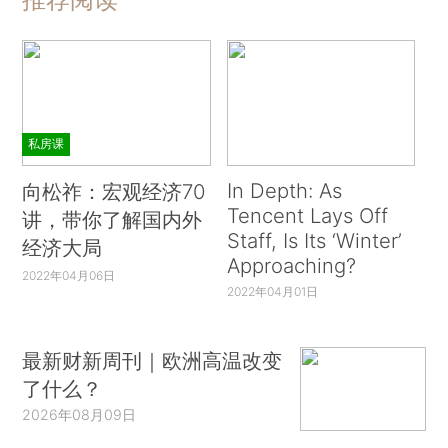
私房课
In Depth: As
向松祚：宏观经济70
Tencent Lays Off
讲，带你了解国内外
Staff, Is Its ‘Winter’
经济大局
Approaching?
2022年04月06日
2022年04月01日
最新财新周刊｜欧洲高温改变
了什么？
2026年08月09日