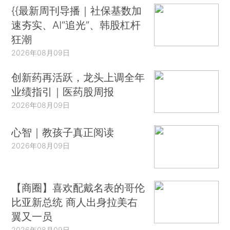
{{最新周刊导播｜社保基数加
速夯实、AI“追光”、韩股杠杆
狂潮
2026年08月09日
创新药再活跃，龙头上调全年
业绩指引｜医药股周报
2026年08月09日
心智｜教孩子真正阅读
2026年08月09日
【商圈】喜欢配戴名表的哥伦
比亚新总统 商人出身拉美右
翼又一员
2026年08月09日