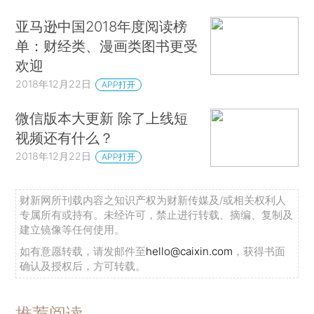
亚马逊中国2018年度阅读榜
单：财经类、漫画类图书更受
欢迎
2018年12月22日
APP打开
微信版本大更新 除了上线短
视频还有什么？
2018年12月22日
APP打开
财新网所刊载内容之知识产权为财新传媒及/或相关权利人
专属所有或持有。未经许可，禁止进行转载、摘编、复制及
建立镜像等任何使用。
如有意愿转载，请发邮件至
hello@caixin.com
，获得书面
确认及授权后，方可转载。
推荐阅读