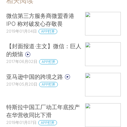
相关阅读
微信第三方服务商微盟香港
IPO 称对破发心存敬畏
2019年01月04日
APP打开
【封面报道·主文】微信：巨人
的烦恼
2017年06月02日
APP打开
亚马逊中国的跨境之路
2017年05月20日
APP打开
特斯拉中国工厂动工年底投产
在华营收同比下滑
2019年01月07日
APP打开