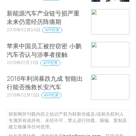
新能源汽车产业链亏损严重
未来仍需经历阵痛期
2019年02月04日
APP打开
苹果中国员工被控窃密 小鹏
汽车否认与涉事者接触
2019年01月31日
APP打开
2018年利润暴跌九成 智能出
行能否挽救长安汽车
2019年02月13日
APP打开
财新网所刊载内容之知识产权为财新传媒及/或相关权利人
专属所有或持有。未经许可，禁止进行转载、摘编、复制及
建立镜像等任何使用。