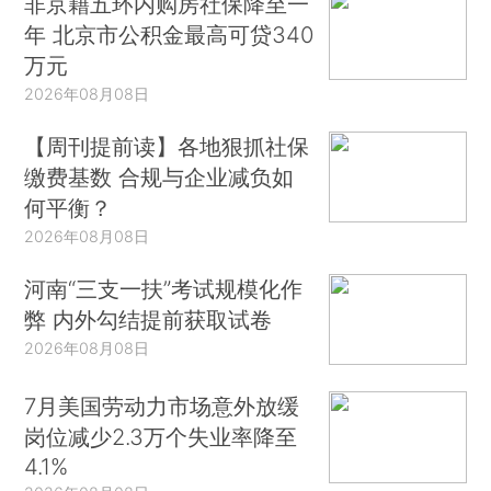
非京籍五环内购房社保降至一
年 北京市公积金最高可贷340
万元
2026年08月08日
【周刊提前读】各地狠抓社保
缴费基数 合规与企业减负如
何平衡？
2026年08月08日
河南“三支一扶”考试规模化作
弊 内外勾结提前获取试卷
2026年08月08日
7月美国劳动力市场意外放缓
岗位减少2.3万个失业率降至
4.1%