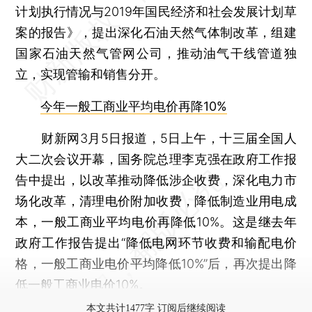
计划执行情况与2019年国民经济和社会发展计划草
案的报告》，提出深化石油天然气体制改革，组建
国家石油天然气管网公司，推动油气干线管道独
立，实现管输和销售分开。
今年一般工商业平均电价再降10%
财新网3月5日报道，5日上午，十三届全国人
大二次会议开幕，国务院总理李克强在政府工作报
告中提出，以改革推动降低涉企收费，深化电力市
场化改革，清理电价附加收费，降低制造业用电成
本，一般工商业平均电价再降低10%。这是继去年
政府工作报告提出“降低电网环节收费和输配电价
格，一般工商业电价平均降低10%”后，再次提出降
低一般工商业电价10%。
本文共计1477字 订阅后继续阅读