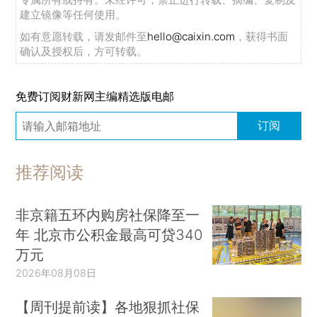
建立镜像等任何使用。
如有意愿转载，请发邮件至
hello@caixin.com
，获得书面
确认及授权后，方可转载。
免费订阅财新网主编精选版电邮
订阅
推荐阅读
非京籍五环内购房社保降至一
年 北京市公积金最高可贷340
万元
2026年08月08日
【周刊提前读】各地狠抓社保