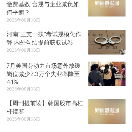
缴费基数 合规与企业减负如
何平衡？
2026年08月08日
河南“三支一扶”考试规模化作
弊 内外勾结提前获取试卷
2026年08月08日
7月美国劳动力市场意外放缓
岗位减少2.3万个失业率降至
4.1%
2026年08月08日
【周刊提前读】韩国股市高杠
杆镜鉴
2026年08月08日