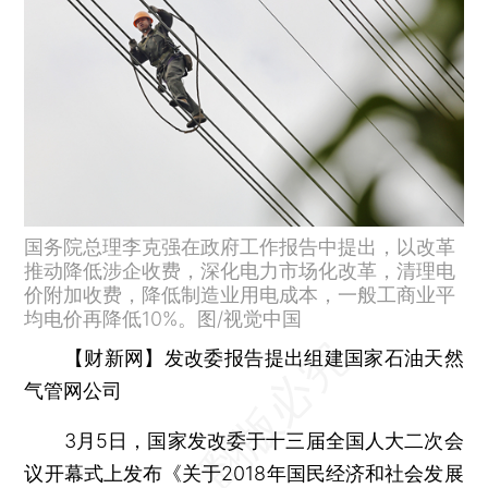
国务院总理李克强在政府工作报告中提出，以改革
推动降低涉企收费，深化电力市场化改革，清理电
价附加收费，降低制造业用电成本，一般工商业平
均电价再降低10%。图/视觉中国
【财新网】发改委报告提出组建国家石油天然
气管网公司
3月5日，国家发改委于十三届全国人大二次会
议开幕式上发布《关于2018年国民经济和社会发展