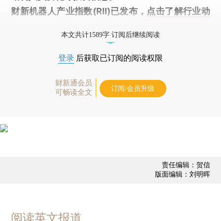
财新机器人产业指数(RII)已发布，
点击了解行业动
态
本文共计1589字 订阅后继续阅读
登录
后获取已订阅的阅读权限
财新通会员
订阅/会员升级
可畅读全文
责任编辑：贺信
版面编辑：刘明晖
阅读英文报道