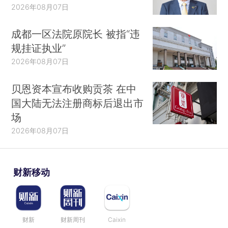
2026年08月07日
成都一区法院原院长 被指“违
规挂证执业”
2026年08月07日
贝恩资本宣布收购贡茶 在中
国大陆无法注册商标后退出市
场
2026年08月07日
财新移动
财新
财新周刊
Caixin