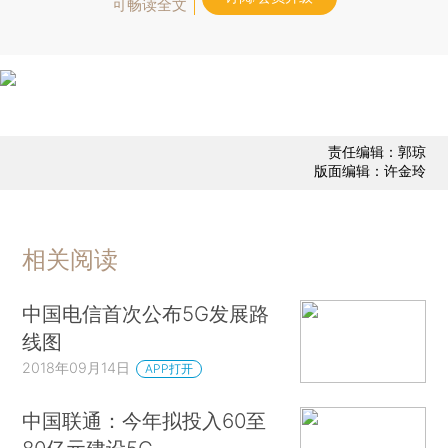
可畅读全文
责任编辑：郭琼
版面编辑：许金玲
相关阅读
中国电信首次公布5G发展路
线图
2018年09月14日
APP打开
中国联通：今年拟投入60至