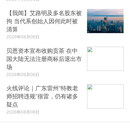
【我闻】艾路明及多名股东被
拘 当代系创始人因何此时被
清算
2026年08月06日
贝恩资本宣布收购贡茶 在中
国大陆无法注册商标后退出市
场
2026年08月06日
火线评论｜广东雷州“特教老
师招聘违规”很雷，仍有诸多
疑点
2026年08月06日