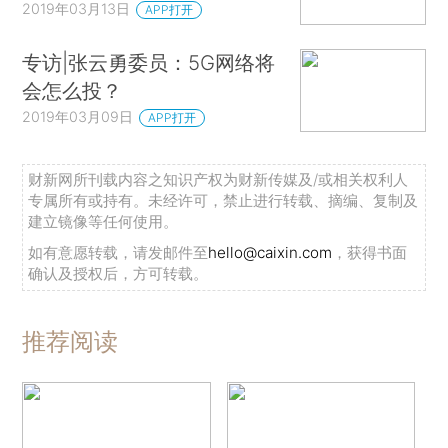
2019年03月13日
APP打开
专访|张云勇委员：5G网络将
会怎么投？
2019年03月09日
APP打开
财新网所刊载内容之知识产权为财新传媒及/或相关权利人
专属所有或持有。未经许可，禁止进行转载、摘编、复制及
建立镜像等任何使用。
如有意愿转载，请发邮件至
hello@caixin.com
，获得书面
确认及授权后，方可转载。
推荐阅读