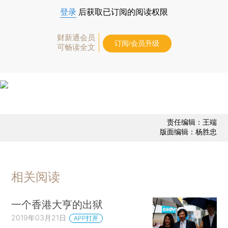
登录
后获取已订阅的阅读权限
财新通会员
订阅/会员升级
可畅读全文
责任编辑：王端
版面编辑：杨胜忠
相关阅读
一个香港大亨的出狱
2019年03月21日
APP打开