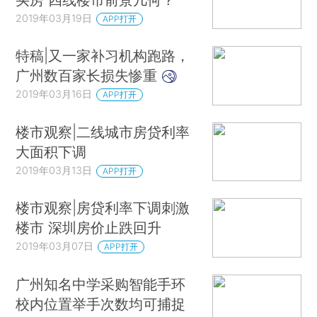
2019年03月19日
APP打开
特稿|又一家补习机构跑路，
广州数百家长损失惨重
2019年03月16日
APP打开
楼市观察|二线城市房贷利率
大面积下调
2019年03月13日
APP打开
楼市观察|房贷利率下调刺激
楼市 深圳房价止跌回升
2019年03月07日
APP打开
广州知名中学采购智能手环
校内位置举手次数均可捕捉