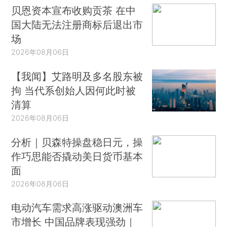
贝恩资本宣布收购贡茶 在中
国大陆无法注册商标后退出市
场
2026年08月06日
【我闻】艾路明及多名股东被
拘 当代系创始人因何此时被
清算
2026年08月06日
分析｜贝森特操盘稳日元，操
作巧思能否撬动美日货币基本
面
2026年08月06日
电动汽车需求高涨驱动澳洲车
市增长 中国品牌表现强劲｜