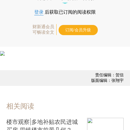
登录
后获取已订阅的阅读权限
财新通会员
订阅/会员升级
可畅读全文
责任编辑：贺信
版面编辑：张翔宇
相关阅读
楼市观察|多地补贴农民进城
买房 四线楼市前景几何？